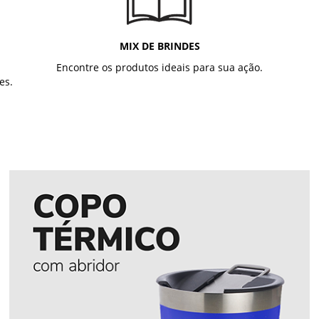
MIX DE BRINDES
Encontre os produtos ideais para sua ação.
es.