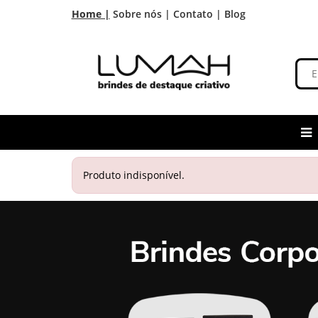
Home |
Sobre nós |
Contato |
Blog
Produto indisponível.