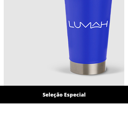
Seleção Especial