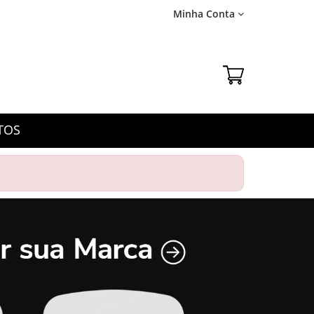
Minha Conta
TOS