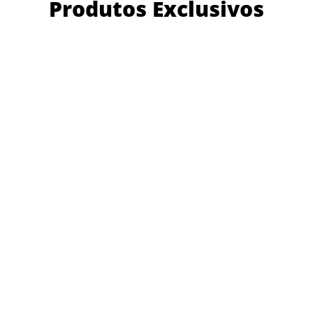
Produtos Exclusivos