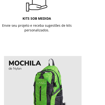
KITS SOB MEDIDA
Envie seu projeto e receba sugestões de kits
personalizados.