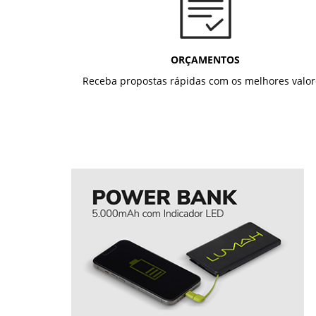
ORÇAMENTOS
Receba propostas rápidas com os melhores valor