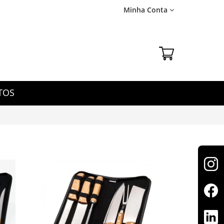
Minha Conta
TOS