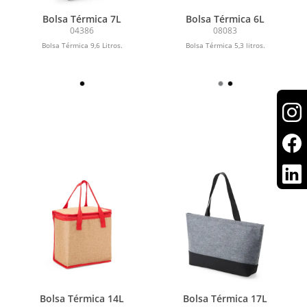
Bolsa Térmica 7L
Bolsa Térmica 6L
04386
08083
Bolsa Térmica 9,6 Litros.
Bolsa Térmica 5,3 litros.
Bolsa Térmica 14L
Bolsa Térmica 17L