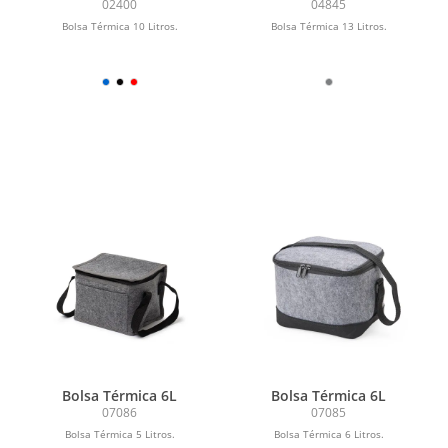
02400
04845
Bolsa Térmica 10 Litros.
Bolsa Térmica 13 Litros.
Bolsa Térmica 6L
Bolsa Térmica 6L
07086
07085
Bolsa Térmica 5 Litros.
Bolsa Térmica 6 Litros.