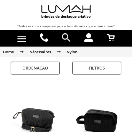
"Todas as coisas cooperam para o bem daqueles que amam a Deus"
Home
Nécessaires
Nylon
ORDENAÇÃO
FILTROS