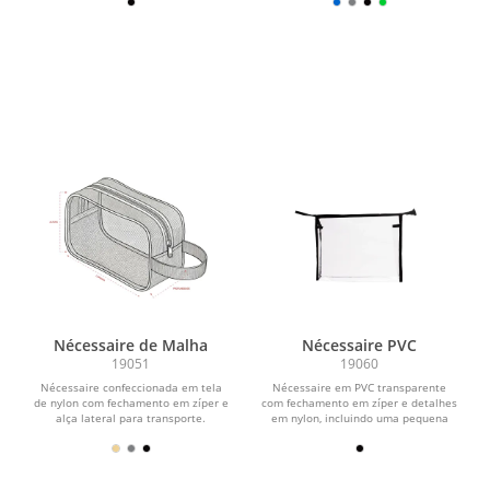
Nécessaire de Malha
Nécessaire PVC
19051
19060
Nécessaire confeccionada em tela
Nécessaire em PVC transparente
de nylon com fechamento em zíper e
com fechamento em zíper e detalhes
alça lateral para transporte.
em nylon, incluindo uma pequena
alça lateral.