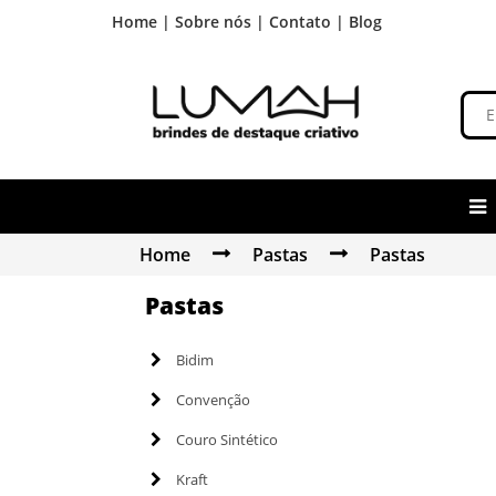
Home |
Sobre nós |
Contato |
Blog
Home
Pastas
Pastas
Pastas
Bidim
Convenção
Couro Sintético
Kraft