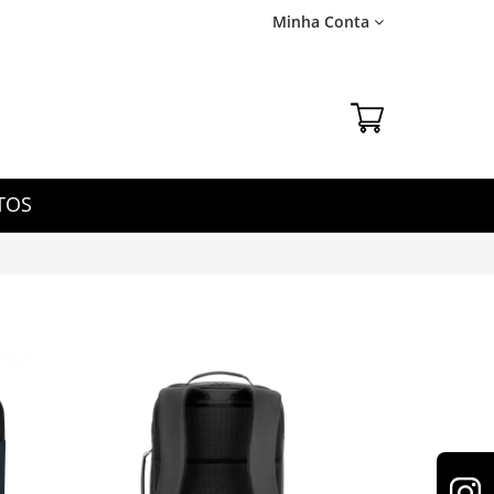
Minha Conta
TOS