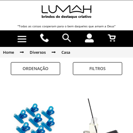
"Todas as coisas cooperam para o bem daqueles que amam a Deus"
Home
Diversos
Casa
ORDENAÇÃO
FILTROS