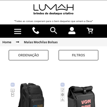
"Todas as coisas cooperam para o bem daqueles que amam a Deus"
Home
Malas Mochilas Bolsas
ORDENAÇÃO
FILTROS