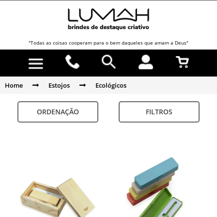
"Todas as coisas cooperam para o bem daqueles que amam a Deus"
Home
Estojos
Ecológicos
ORDENAÇÃO
FILTROS