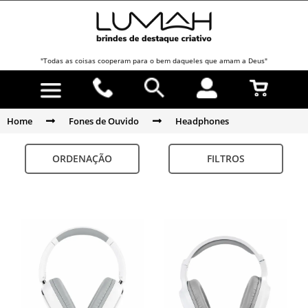
"Todas as coisas cooperam para o bem daqueles que amam a Deus"
Home
Fones de Ouvido
Headphones
ORDENAÇÃO
FILTROS