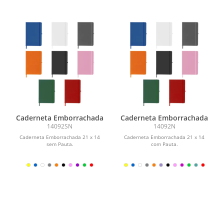
Caderneta Emborrachada
Caderneta Emborrachada
14092SN
14092N
Caderneta Emborrachada 21 x 14
Caderneta Emborrachada 21 x 14
sem Pauta.
com Pauta.