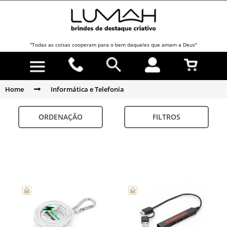
"Todas as coisas cooperam para o bem daqueles que amam a Deus"
Home
Informática e Telefonia
ORDENAÇÃO
FILTROS