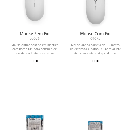
Mouse Sem Fio
Mouse Com Fio
09076
09075
Mouse óptico sem fio em plástico
Mouse óptico com fio de 1,5 metro
com botão DPI para controle de
de extensão e botão DPI para ajuste
sensibilidade do dispositivo.
de sensibilidade do periférico.
Funciona com uma pilha AA...