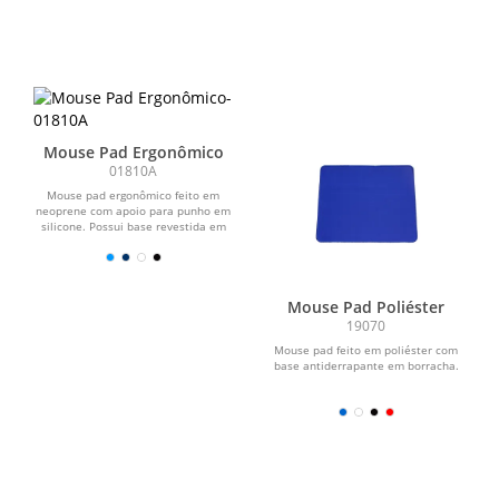
Mouse Pad Ergonômico
01810A
Mouse pad ergonômico feito em
neoprene com apoio para punho em
silicone. Possui base revestida em
silicone antiderrapante.
Mouse Pad Poliéster
19070
Mouse pad feito em poliéster com
base antiderrapante em borracha.