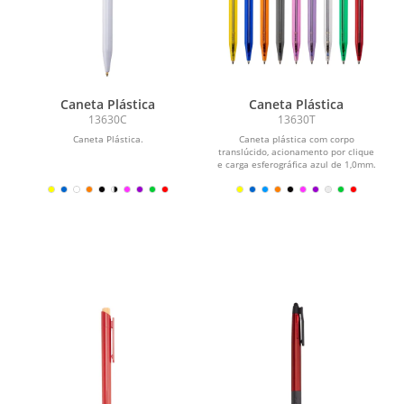
Caneta Plástica
Caneta Plástica
13630C
13630T
Caneta Plástica.
Caneta plástica com corpo
translúcido, acionamento por clique
e carga esferográfica azul de 1,0mm.