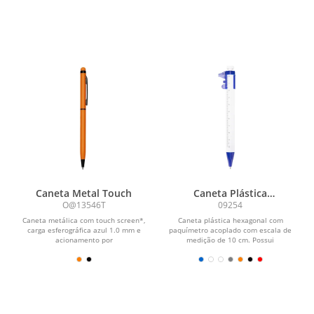
Caneta Metal Touch
Caneta Plástica
Paquímetro
O@13546T
09254
Caneta metálica com touch screen*,
Caneta plástica hexagonal com
carga esferográfica azul 1.0 mm e
paquímetro acoplado com escala de
acionamento por
medição de 10 cm. Possui
rotação.\r\n\r\n\r\nStatus: Devido...
acionamento por clique e carga...