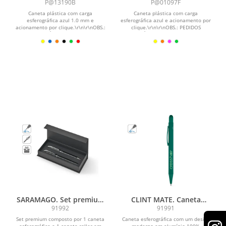
P@13190B
P@01097F
Caneta plástica com carga
Caneta plástica com carga
esferográfica azul 1.0 mm e
esferográfica azul e acionamento por
acionamento por clique.\r\n\r\nOBS.:
clique.\r\n\r\nOBS.: PEDIDOS
PEDIDOS MÍNIMO DE 50 PEÇAS!
MÍNIMO DE 50 PEÇAS!
SARAMAGO. Set premium
CLINT MATE. Caneta
de 1 caneta esferográfica
esferográfica com um
91992
91991
e 1 caneta roller em cobre
design moderno em
Set premium composto por 1 caneta
Caneta esferográfica com um design
e aço inox, com escrita
alumínio 100% reciclado,
esferográfica e 1 caneta roller em
moderno em alumínio 100%