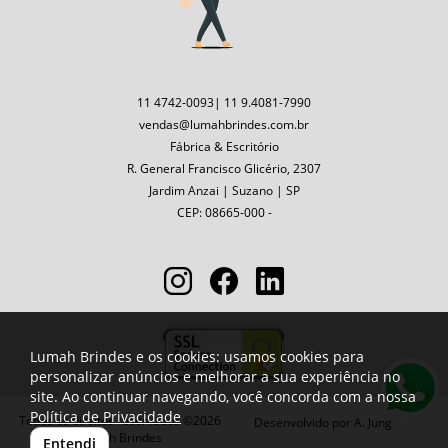
11 4742-0093| 11 9.4081-7990
vendas@lumahbrindes.com.br
Fábrica & Escritório
R. General Francisco Glicério, 2307
Jardim Anzai | Suzano | SP
CEP: 08665-000 -
Lumah Brindes e os cookies: usamos cookies para
personalizar anúncios e melhorar a sua experiência no
site. Ao continuar navegando, você concorda com a nossa
Política de Privacidade
Todos os direitos reservados ©2026
Desenvolvido por
A. Jung
Lumah Brindes
Entendi