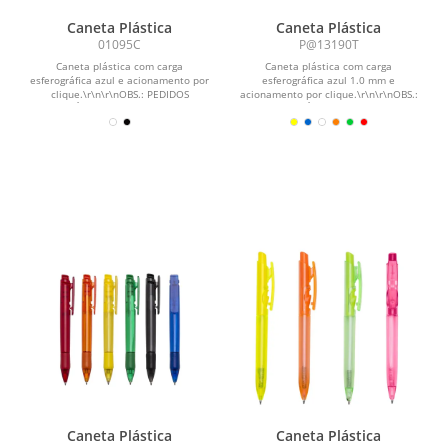
Caneta Plástica
Caneta Plástica
01095C
P@13190T
Caneta plástica com carga
Caneta plástica com carga
esferográfica azul e acionamento por
esferográfica azul 1.0 mm e
clique.\r\n\r\nOBS.: PEDIDOS
acionamento por clique.\r\n\r\nOBS.:
MÍNIMO DE 50 PEÇAS!
PEDIDOS MÍNIMO DE 50 PEÇAS!
Caneta Plástica
Caneta Plástica