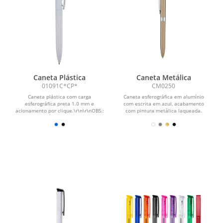
Caneta Plástica
Caneta Metálica
01091C*CP*
CM0250
Caneta plástica com carga
Caneta esferográfica em alumínio
esferográfica preta 1.0 mm e
com escrita em azul, acabamento
acionamento por clique.\r\n\r\nOBS.:
com pintura metálica laqueada.
PEDIDOS MÍNIMO DE 50 PEÇAS!