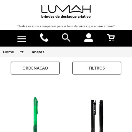
"Todas as coisas cooperam para o bem daqueles que amam a Deus"
Home
Canetas
ORDENAÇÃO
FILTROS