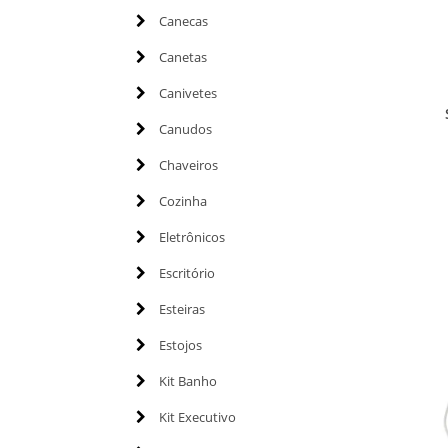
Canecas
Canetas
Canivetes
Canudos
Chaveiros
Cozinha
Eletrônicos
Escritório
Esteiras
Estojos
Kit Banho
Kit Executivo