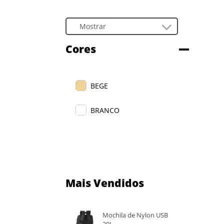
Cores
BEGE
BRANCO
Mais Vendidos
Mochila de Nylon USB