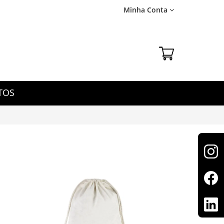
Minha Conta
TOS