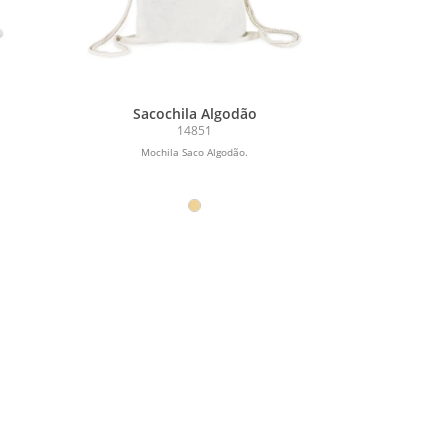
Sacochila Algodão
14851
Mochila Saco Algodão.