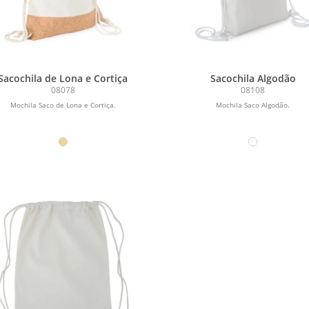
Sacochila de Lona e Cortiça
Sacochila Algodão
08078
08108
Mochila Saco de Lona e Cortiça.
Mochila Saco Algodão.