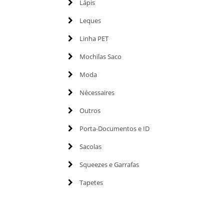
Lápis
Leques
Linha PET
Mochilas Saco
Moda
Nécessaires
Outros
Porta-Documentos e ID
Sacolas
Squeezes e Garrafas
Tapetes