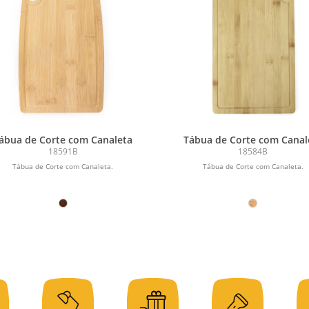
ábua de Corte com Canaleta
Tábua de Corte com Canal
18591B
18584B
Tábua de Corte com Canaleta.
Tábua de Corte com Canaleta.