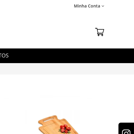
Minha Conta
TOS