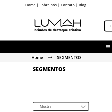
Home |
Sobre nós |
Contato |
Blog
Home
SEGMENTOS
SEGMENTOS