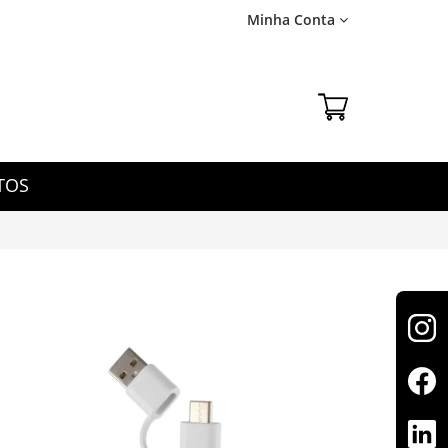
Minha Conta
TOS