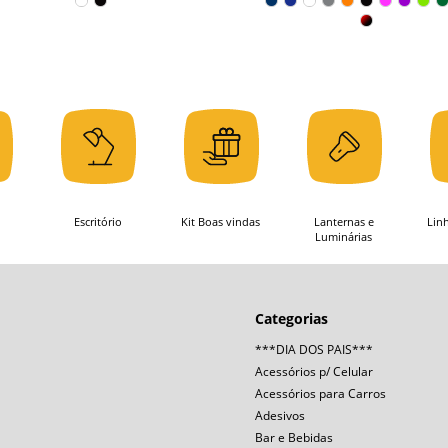
Escritório
Kit Boas vindas
Lanternas e
Lin
Luminárias
Categorias
***DIA DOS PAIS***
Acessórios p/ Celular
Acessórios para Carros
Adesivos
Bar e Bebidas