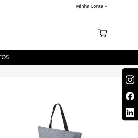
Minha Conta
TOS