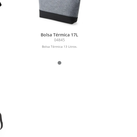
Bolsa Térmica 17L
04845
Bolsa Térmica 13 Litros.