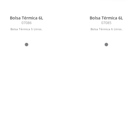
Bolsa Térmica 6L
Bolsa Térmica 6L
07086
07085
Bolsa Térmica 5 Litros.
Bolsa Térmica 6 Litros.