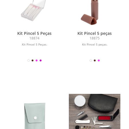
Kit Pincel 5 Peças
Kit Pincel 5 peças
18874
18875
Kit Pincel 5 Peças.
Kit Pincel 5 peças.