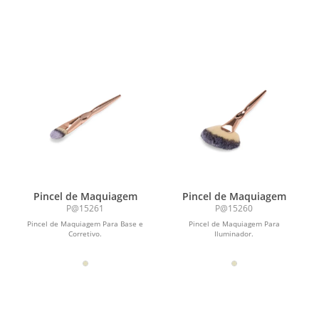
Pincel de Maquiagem
Pincel de Maquiagem
P@15261
P@15260
Pincel de Maquiagem Para Base e
Pincel de Maquiagem Para
Corretivo.
Iluminador.