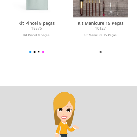
Kit Pincel 8 peças
Kit Manicure 15 Peças
18876
10127
Kit Pincel 8 peças.
Kit Manicure 15 Peças.