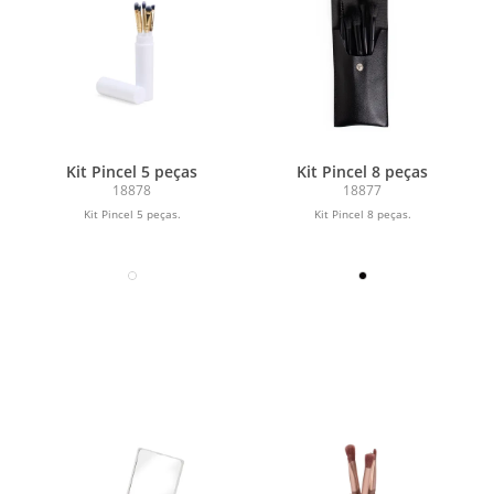
Kit Pincel 5 peças
Kit Pincel 8 peças
18878
18877
Kit Pincel 5 peças.
Kit Pincel 8 peças.