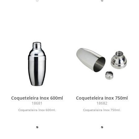
Coqueteleira Inox 600ml
Coqueteleira Inox 750ml
18681
18682
Coqueteleira Inox 600ml.
Coqueteleira Inox 750ml.