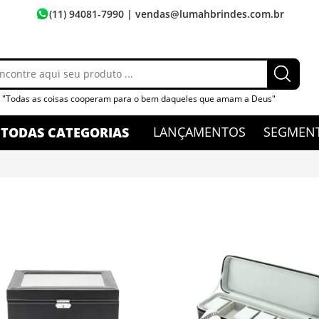
(11) 94081-7990
| vendas@lumahbrindes.com.br
"Todas as coisas cooperam para o bem daqueles que amam a Deus"
LANÇAMENTOS
SEGMEN
TODAS CATEGORIAS