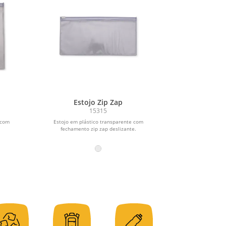
Estojo Zip Zap
15315
 com
Estojo em plástico transparente com
fechamento zip zap deslizante.