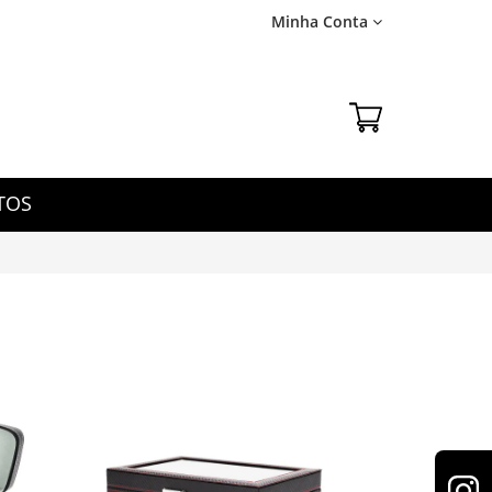
Minha Conta
TOS