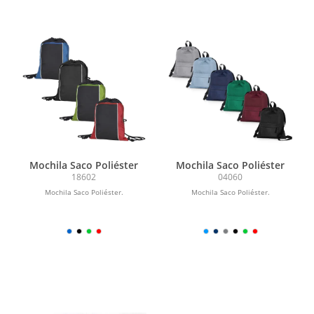
Mochila Saco Poliéster
Mochila Saco Poliéster
18602
04060
Mochila Saco Poliéster.
Mochila Saco Poliéster.