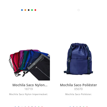
Mochila Saco Nylon
Mochila Saco Poliéster
Impermeável
18719
05070
Mochila Saco Nylon Impermeável.
Mochila Saco Poliéster.