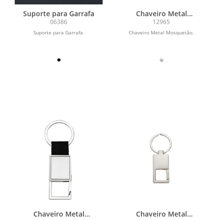
Suporte para Garrafa
Chaveiro Metal
Mosquetão
06386
12965
Suporte para Garrafa.
Chaveiro Metal Mosquetão.
Chaveiro Metal
Chaveiro Metal