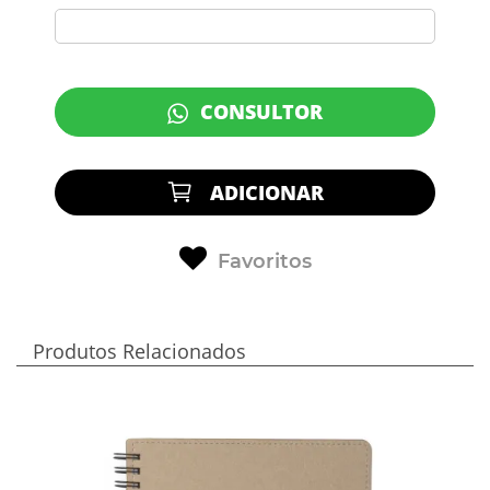
CONSULTOR
ADICIONAR
Favoritos
Produtos Relacionados