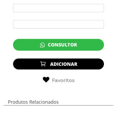
CONSULTOR
ADICIONAR
Favoritos
Produtos Relacionados