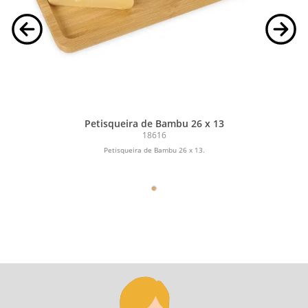
Petisqueira de Bambu 26 x 13
18616
Petisqueira de Bambu 26 x 13.