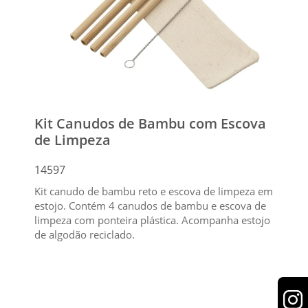
Kit Canudos de Bambu com Escova
de Limpeza
14597
Kit canudo de bambu reto e escova de limpeza em
estojo. Contém 4 canudos de bambu e escova de
limpeza com ponteira plástica. Acompanha estojo
de algodão reciclado.