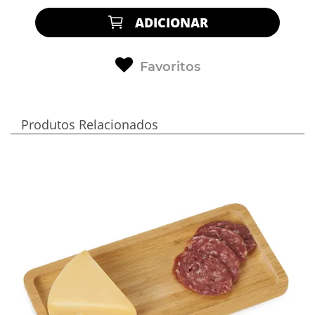
ADICIONAR
Favoritos
Produtos Relacionados