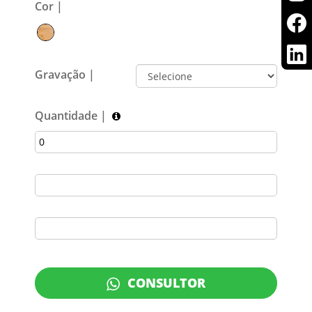
Cor |
Gravação |
Quantidade |
CONSULTOR