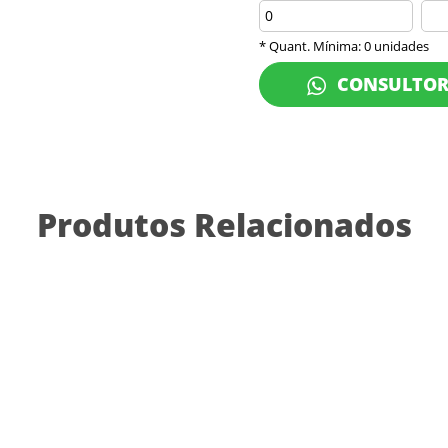
* Quant. Mínima: 0 unidades
CONSULTO
Produtos Relacionados