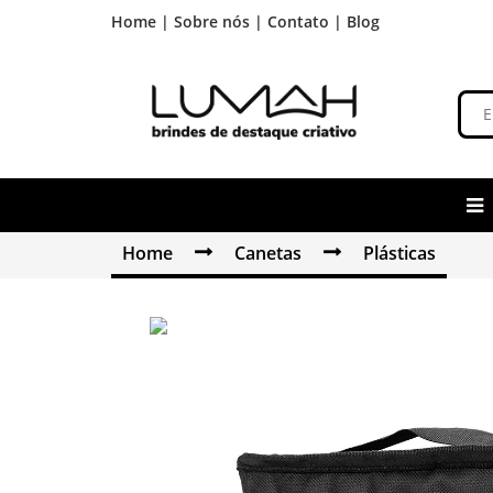
Home |
Sobre nós |
Contato |
Blog
Home
Canetas
Plásticas