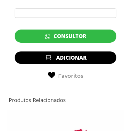
CONSULTOR
ADICIONAR
Favoritos
Produtos Relacionados