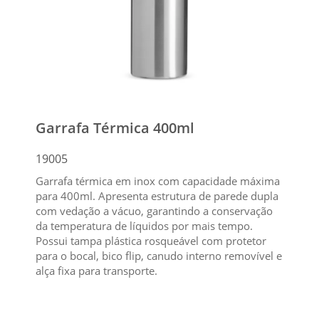
Garrafa Térmica 400ml
19005
Garrafa térmica em inox com capacidade máxima
para 400ml. Apresenta estrutura de parede dupla
com vedação a vácuo, garantindo a conservação
da temperatura de líquidos por mais tempo.
Possui tampa plástica rosqueável com protetor
para o bocal, bico flip, canudo interno removível e
alça fixa para transporte.