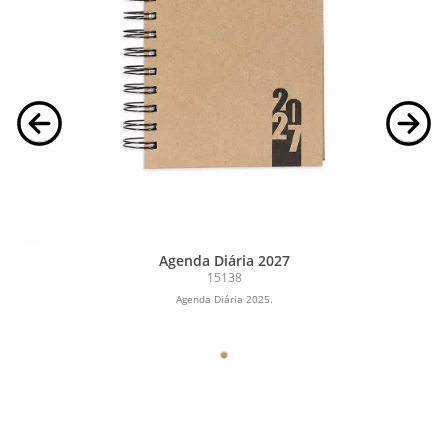
Agenda Diária 2027
15138
Agenda Diária 2025.