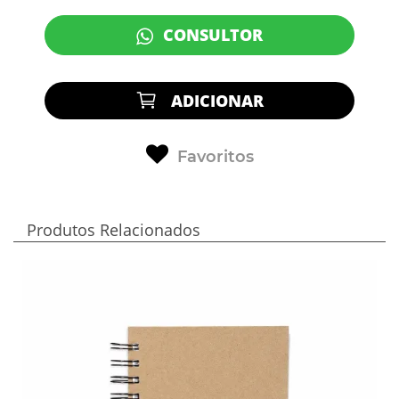
CONSULTOR
ADICIONAR
Favoritos
Produtos Relacionados