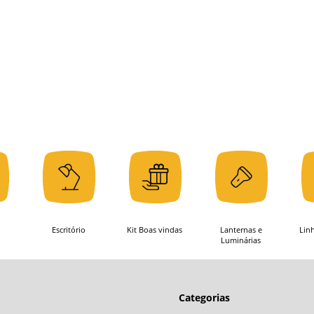
Escritório
Kit Boas vindas
Lanternas e
Lin
Luminárias
Categorias