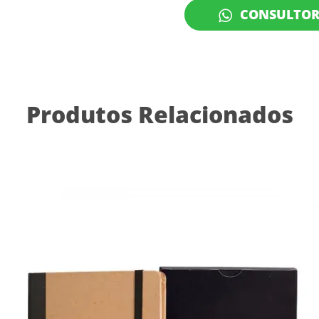
CONSULTO
Produtos Relacionados