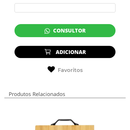
CONSULTOR
ADICIONAR
Favoritos
Produtos Relacionados