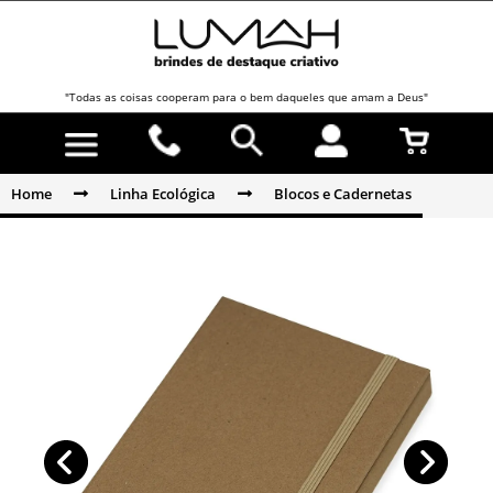
"Todas as coisas cooperam para o bem daqueles que amam a Deus"
Home
Linha Ecológica
Blocos e Cadernetas